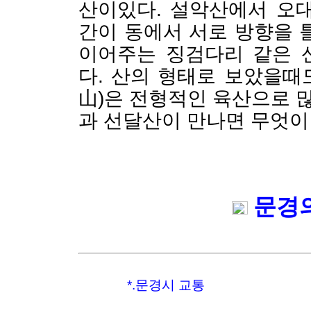
산이있다. 설악산에서 오
간이 동에서 서로 방향을 
이어주는 징검다리 같은 
다. 산의 형태로 보았을때
山)은 전형적인 육산으로 많
과 선달산이 만나면 무엇이
문경
*.문경시 교통