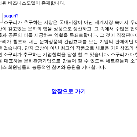
화된 비즈니스모델이 존재합니다.
soguri?
소구리가 추구하는 시장은 국내시장이 아닌 세계시장 속에서 우
만이 갖고있는 문화의 힘을 상품으로 생산하고, 그 속에서 수많은 협
들과 공존의 터를 제공하는 역활을 목표로합니다. 그 것이 직접판매
구리가 창조해 내는 문화상품의 간접효과를 보는 기업의 판매이던 
관 없습니다. 단지 모방이 아닌 최고의 작품으로 새로운 가치창조의 
면 소구리가 추구하는 기업철학을 달성 할 수 있습니다. 소구리가 대
을 대표하는 문화관광기업으로 만들어 질 수 있도록 네트즌들과 소
비스 회원님들의 능동적인 참여와 응원을 기대합니다.
앞장으로 가기