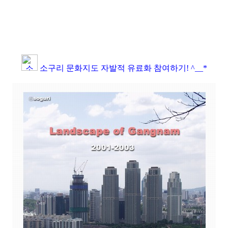
소구리 문화지도 자발적 유료화 참여하기! ^__*