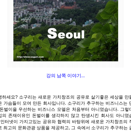
강의 남쪽 이야기...
녕하세요? 소구리는 새로운 가치창조의 공유로 살기좋은 세상을 만
은 가슴들이 모여 만든 회사입니다. 소구리가 추구하는 비즈니스는 
 돈벌이을 우선하는 비즈니스 모델은 처음부터 아니였습니다. 그렇
업의 존재이유인 돈벌이를 생각하지 않고 탄생시킨 회사도 아니였
. 인터넷이 가지고있는 공유와 협력의 바탕위에 새로운 가치창조의 
로 최고의 문화관광 상품을 제공하고, 그 속에서 소구리가 추구하는 