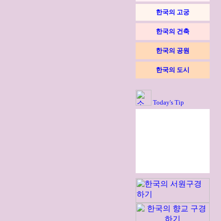
한국의 고궁
한국의 건축
한국의 공원
한국의 도시
Today's Tip