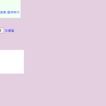
유료화 참여하기
도움말