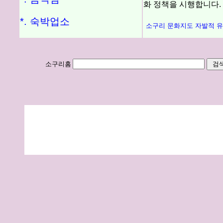
화 정책을 시행합니다.
*. 숙박업소
소구리 문화지도 자발적 
소구리홈