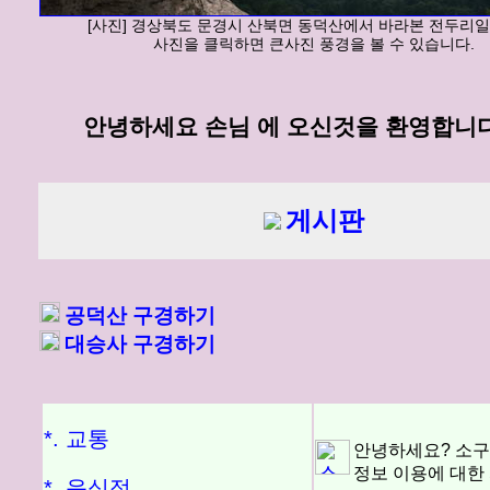
[사진] 경상북도 문경시 산북면 동덕산에서 바라본 전두리일
사진을 클릭하면 큰사진 풍경을 볼 수 있습니다.
안녕하세요 손님 에 오신것을 환영합니다
게시판
공덕산 구경하기
대승사 구경하기
*. 교통
안녕하세요? 소
정보 이용에 대한
*. 음식점