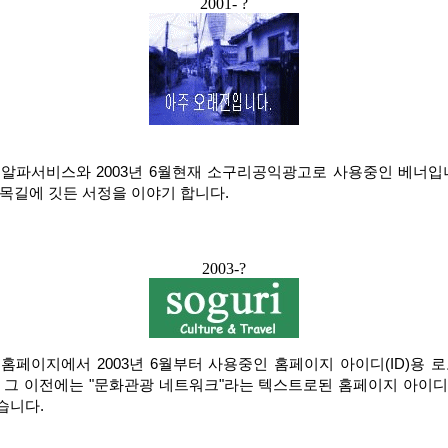
2001- ?
알파서비스와 2003년 6월현재 소구리공익광고로 사용중인 베너입
목길에 깃든 서정을 이야기 합니다.
2003-?
홈페이지에서 2003년 6월부터 사용중인 홈페이지 아이디(ID)용 로고(
 그 이전에는 "문화관광 네트워크"라는 텍스트로된 홈페이지 아이
습니다.