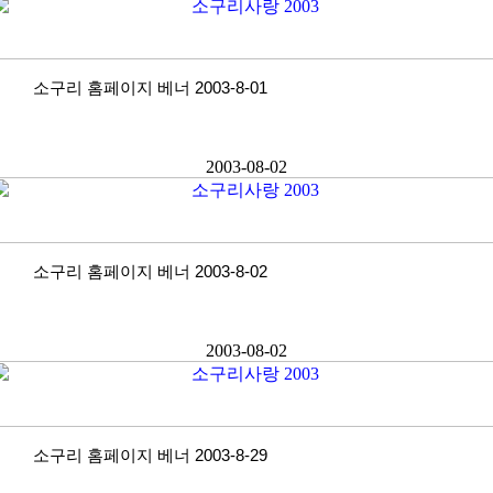
소구리 홈페이지 베너 2003-8-01
2003-08-02
소구리 홈페이지 베너 2003-8-02
2003-08-02
소구리 홈페이지 베너 2003-8-29