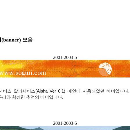
banner) 모음
2001-2003-5
비스 알파서비스(Alpha Ver 0.1) 메인에 사용되었던 베너입니다
구리와 함께한 추억의 베너입니다.
2001-2003-5