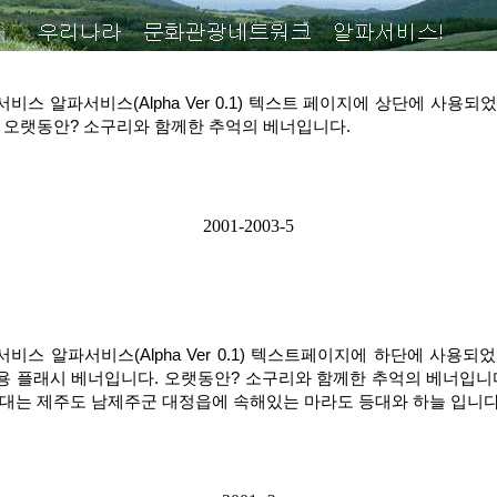
비스 알파서비스(Alpha Ver 0.1) 텍스트 페이지에 상단에 사용되
 오랫동안? 소구리와 함께한 추억의 베너입니다.
2001-2003-5
비스 알파서비스(Alpha Ver 0.1) 텍스트페이지에 하단에 사용되
 플래시 베너입니다. 오랫동안? 소구리와 함께한 추억의 베너입니
대는 제주도 남제주군 대정읍에 속해있는 마라도 등대와 하늘 입니다. 