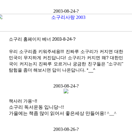
2003-08-24-?
소구리 홈페이지 베너 2003-8-24-?
우리 소구리좀 키워주세용!!! 진짜루 소구리가 커지면 대한
민국이 무지하게 커진답니다! 소구리가 커지면 왜? 대한민
국이 커지는지 진짜루 모르거나 궁금한 친구들은 "소구리"
탐험을 좀더 해보시면 답이 나온답니다. *__^
2003-08-24-?
책사러 가용~!!
소구리 독서운동 입니당~!!
가을에는 책좀 많이 읽어서 좋은세상 만들어용! ^__^
2003-08-26-?