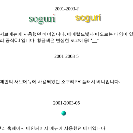
2001-2003-?
 서브메뉴에 사용했던 베너입니다. 에메럴드빛과 떠오르는 태양이 있
리 공식C.I 입니다. 황금색은 변심한 로고에용! *__*
2001-2003-5
 메인의 서브메뉴에 사용되었던 소구리PR 플래시 베너입니다.
2001-2003-05
구리 홈페이지 메인페이지 메뉴에 사용했던 베너입니다.