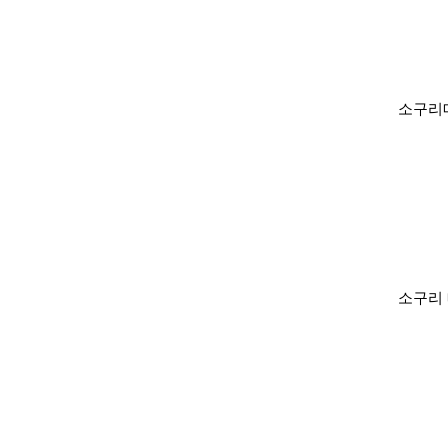
소구리
소구리