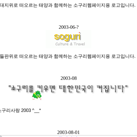
 대지위로 떠오르는 태양과 함께하는 소구리웹페이지용 로고입니다.
2003-06-?
 들판위로 떠오르는 태양과 함께하는 소구리웹페이지용 로고입니다.
2003-08
구리사랑 2003 ^__*
2003-08-01