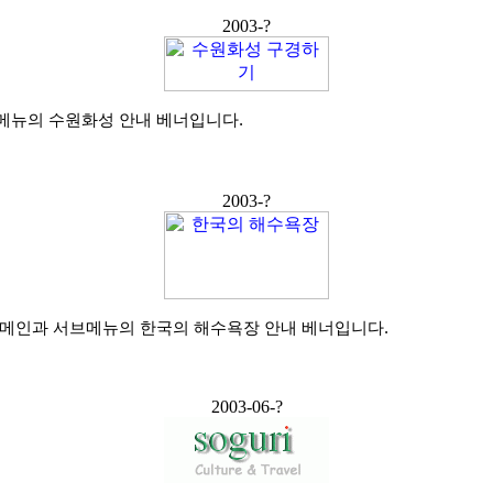
2003-?
메뉴의 수원화성 안내 베너입니다.
2003-?
 메인과 서브메뉴의 한국의 해수욕장 안내 베너입니다.
2003-06-?