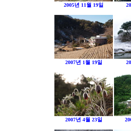
2005년 11월 19일
2
2007년 1월 19일
2
2007년 4월 23일
20