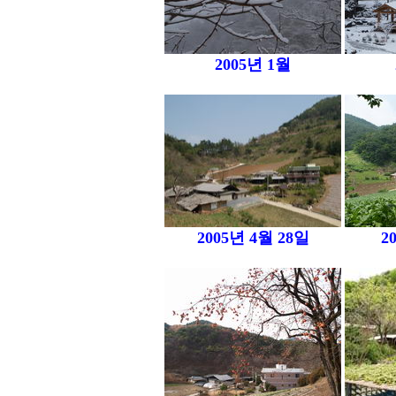
2005년 1월
2005년 4월 28일
2