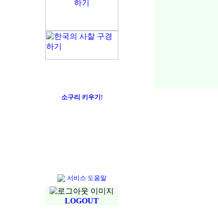
소구리 키우기!
서비스 도움말
LOGOUT