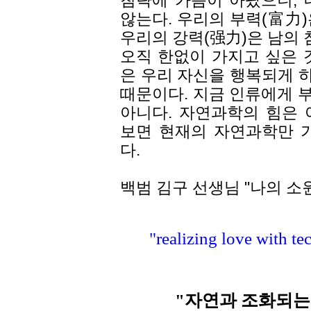
않는다. 우리의 부력(富力)
우리의 강력(强力)은 남의 
오직 한없이 가지고 싶은 
은 우리 자신을 행복되게 
때문이다. 지금 인류에게 
아니다. 자연과학의 힘은 
보면 현재의 자연과학만 
다.
백범 김구 선생님 "나의 소원
"realizing love with t
"자연과 조화되는