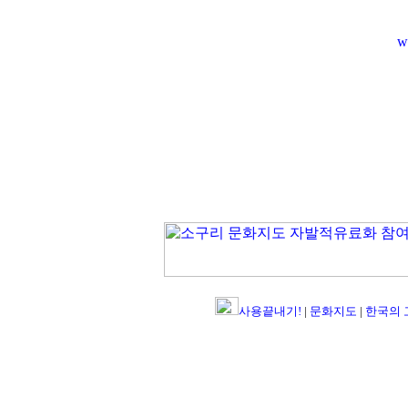
w
사용끝내기!
|
문화지도
|
한국의