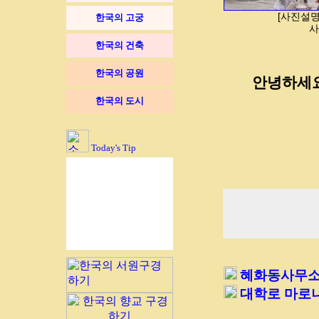
[사진설
한국의 고궁
사
한국의 건축
한국의 공원
안녕하세요
한국의 도시
Today's Tip
혜화동사무소
대학로 마로