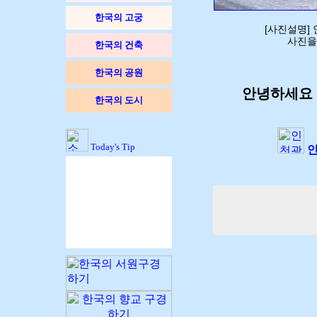
한국의 고궁
[사진설명]
사진을
한국의 건축
한국의 공원
안녕하세요 
한국의 도시
Today's Tip
인