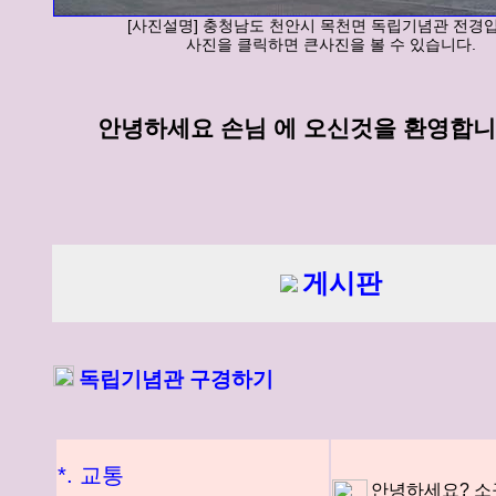
[사진설명] 충청남도 천안시 목천면 독립기념관 전경
사진을 클릭하면 큰사진을 볼 수 있습니다.
안녕하세요 손님 에 오신것을 환영합니
게시판
독립기념관 구경하기
*. 교통
안녕하세요? 소