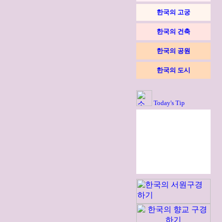
한국의 고궁
한국의 건축
한국의 공원
한국의 도시
Today's Tip