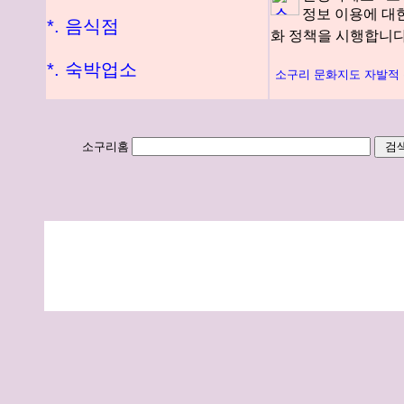
정보 이용에 대
*. 음식점
화 정책을 시행합니다
*. 숙박업소
소구리 문화지도 자발적
소구리홈